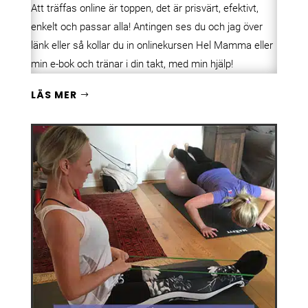
Att träffas online är toppen, det är prisvärt, efektivt,
enkelt och passar alla! Antingen ses du och jag över
länk eller så kollar du in onlinekursen Hel Mamma eller
min e-bok och tränar i din takt, med min hjälp!
LÄS MER