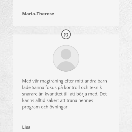
Maria-Therese
Med vår magträning efter mitt andra barn
lade Sanna fokus på kontroll och teknik
snarare än kvantitet till att börja med. Det
känns alltid säkert att träna hennes
program och övningar.
Lisa