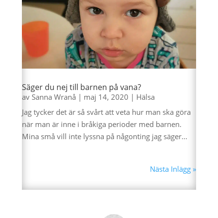
Säger du nej till barnen på vana?
av
Sanna Wranå
|
maj 14, 2020
|
Hälsa
Jag tycker det är så svårt att veta hur man ska göra
när man är inne i bråkiga perioder med barnen.
Mina små vill inte lyssna på någonting jag säger...
Nästa Inlägg »