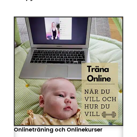
Onlineträning och Onlinekurser