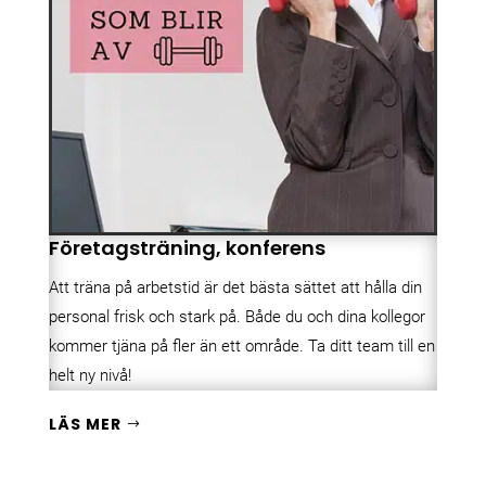
Företagsträning, konferens
Att träna på arbetstid är det bästa sättet att hålla din
personal frisk och stark på. Både du och dina kollegor
kommer tjäna på fler än ett område. Ta ditt team till en
helt ny nivå!
LÄS MER