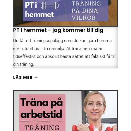
PT i hemmet - jag kommer till dig
Du får ett träningsupplägg som du kan göra hemma
eller utomhus i din närmiljö. At träna hemma är
tidseffektivt och absolut bästa sättet att faktiskt få till
din träning.
LÄS MER