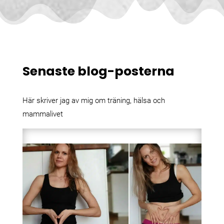
Senaste blog-posterna
Här skriver jag av mig om träning, hälsa och
mammalivet