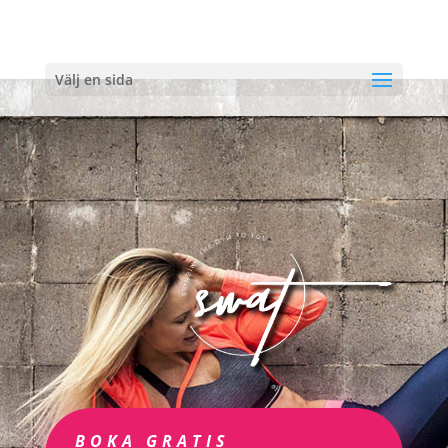
Välj en sida
BOKA GRATIS