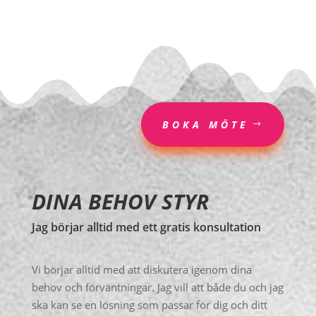
BOKA MÖTE
DINA BEHOV STYR
Jag börjar alltid med ett gratis konsultation
Vi börjar alltid med att diskutera igenom dina
behov och förväntningar. Jag vill att både du och jag
ska kan se en lösning som passar för dig och ditt