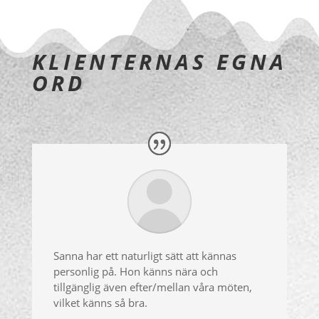
KLIENTERNAS EGNA
ORD
Sanna har ett naturligt sätt att kännas
personlig på. Hon känns nära och
tillgänglig även efter/mellan våra möten,
vilket känns så bra.