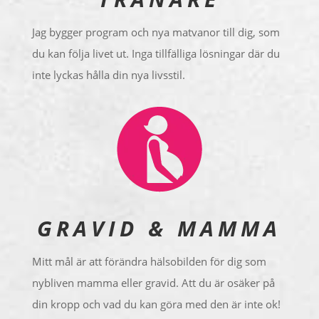
Jag bygger program och nya matvanor till dig, som
du kan följa livet ut. Inga tillfälliga lösningar där du
inte lyckas hålla din nya livsstil.
GRAVID & MAMMA
Mitt mål är att förändra hälsobilden för dig som
nybliven mamma eller gravid. Att du är osäker på
din kropp och vad du kan göra med den är inte ok!