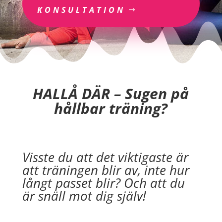
KONSULTATION
HALLÅ DÄR – Sugen på
hållbar träning?
Visste du att det viktigaste är
att träningen blir av, inte hur
långt passet blir? Och att du
är snäll mot dig själv!