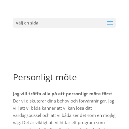
Välj en sida
Personligt möte
Jag vill träffa alla på ett personligt möte först
Där vi diskuterar dina behov och förväntningar. Jag
vill att vi båda känner att vi kan lösa ditt
vardagspussel och att vi båda ser det som en möjlig
väg. Det är viktigt att vi hittar ett program som