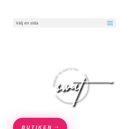
Välj en sida
BUTIKEN