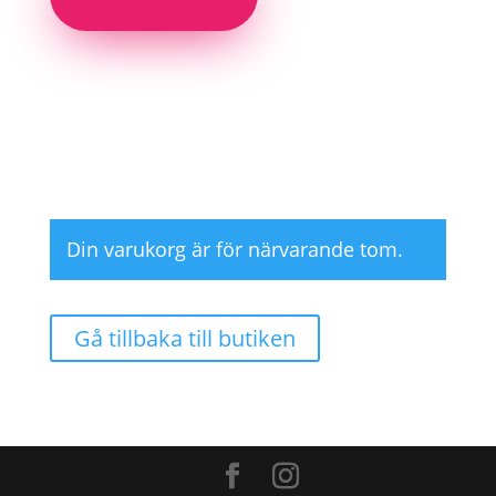
Din varukorg är för närvarande tom.
Gå tillbaka till butiken