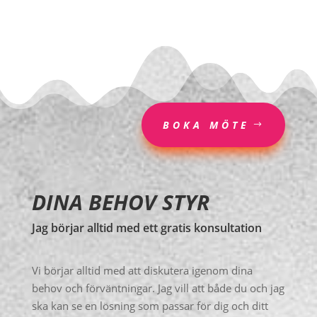
BOKA MÖTE
DINA BEHOV STYR
Jag börjar alltid med ett gratis konsultation
Vi börjar alltid med att diskutera igenom dina
behov och förväntningar. Jag vill att både du och jag
ska kan se en lösning som passar för dig och ditt