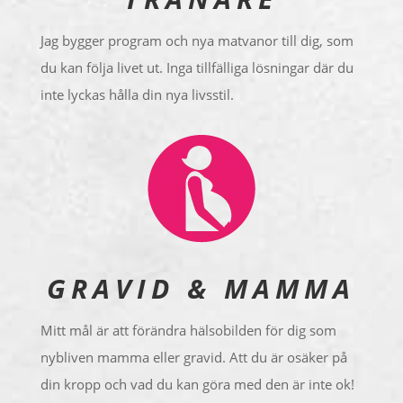
Jag bygger program och nya matvanor till dig, som
du kan följa livet ut. Inga tillfälliga lösningar där du
inte lyckas hålla din nya livsstil.
GRAVID & MAMMA
Mitt mål är att förändra hälsobilden för dig som
nybliven mamma eller gravid. Att du är osäker på
din kropp och vad du kan göra med den är inte ok!