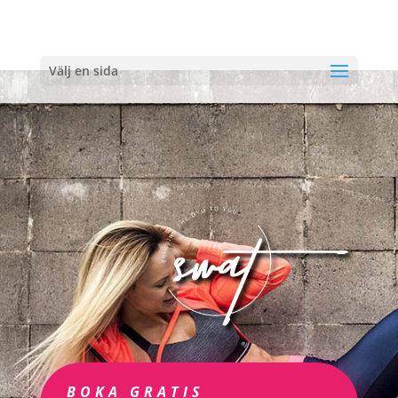
Välj en sida
BOKA GRATIS