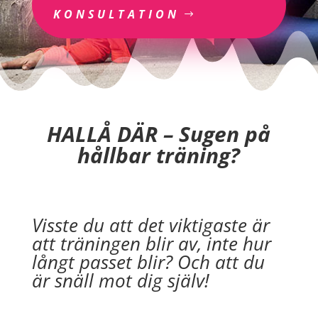
KONSULTATION
HALLÅ DÄR – Sugen på
hållbar träning?
Visste du att det viktigaste är
att träningen blir av, inte hur
långt passet blir? Och att du
är snäll mot dig själv!