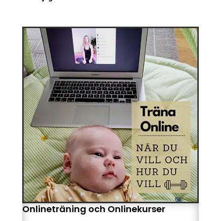
Onlineträning och Onlinekurser