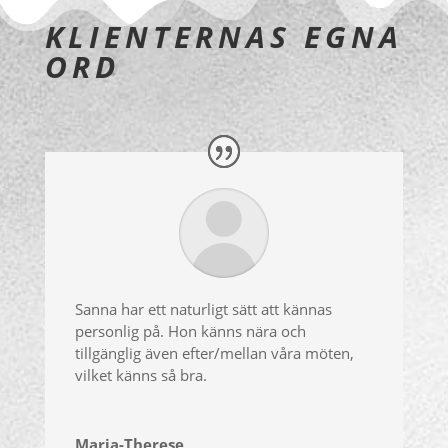
KLIENTERNAS EGNA
ORD
Sanna har ett naturligt sätt att kännas
personlig på. Hon känns nära och
tillgänglig även efter/mellan våra möten,
vilket känns så bra.
Maria-Therese