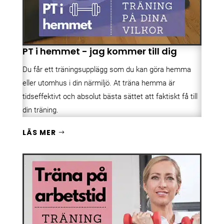
PT i hemmet - jag kommer till dig
Du får ett träningsupplägg som du kan göra hemma
eller utomhus i din närmiljö. At träna hemma är
tidseffektivt och absolut bästa sättet att faktiskt få till
din träning.
LÄS MER