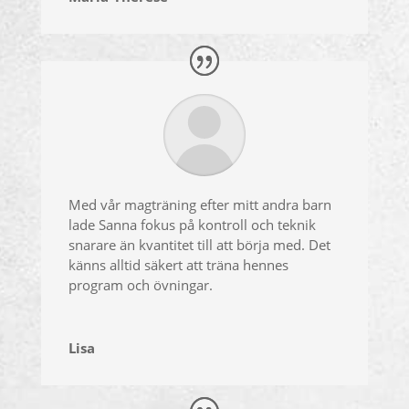
Med vår magträning efter mitt andra barn
lade Sanna fokus på kontroll och teknik
snarare än kvantitet till att börja med. Det
känns alltid säkert att träna hennes
program och övningar.
Lisa