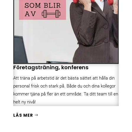
Företagsträning, konferens
Att träna på arbetstid är det bästa sättet att hålla din
personal frisk och stark på. Både du och dina kollegor
kommer tjäna på fler än ett område. Ta ditt team till en
helt ny nivå!
LÄS MER