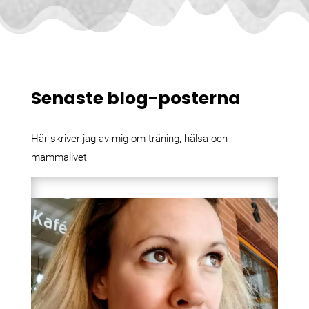
Senaste blog-posterna
Här skriver jag av mig om träning, hälsa och
mammalivet