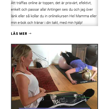
Att träffas online är toppen, det är prisvärt, efektivt,
enkelt och passar alla! Antingen ses du och jag över
länk eller så kollar du in onlinekursen Hel Mamma eller
min e-bok och tränar i din takt, med min hjälp!
LÄS MER